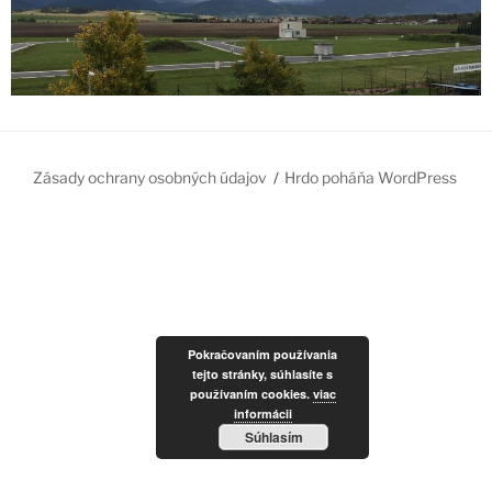
Zásady ochrany osobných údajov
Hrdo poháňa WordPress
Pokračovaním používania
tejto stránky, súhlasíte s
používaním cookies.
viac
informácii
Súhlasím